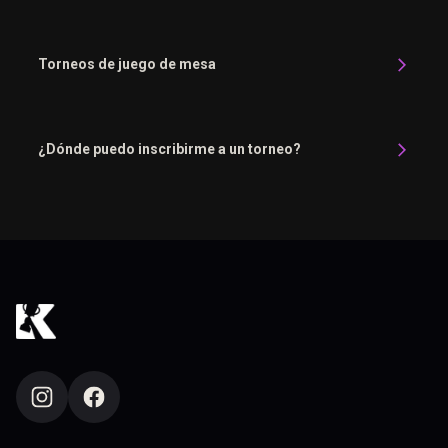
Torneos de juego de mesa
¿Dónde puedo inscribirme a un torneo?