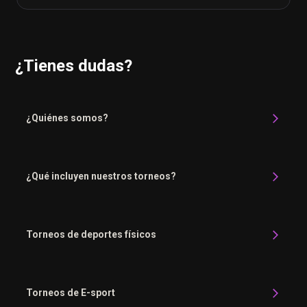
¿Tienes dudas?
¿Quiénes somos?
¿Qué incluyen nuestros torneos?
Torneos de deportes físicos
Torneos de E-sport