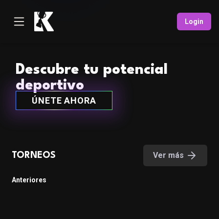
Login
Descubre tu potencial
deportivo
ÚNETE AHORA
Ver más
TORNEOS
Anteriores