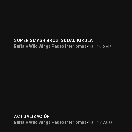
SUPER SMASH BROS: SQUAD KIROLA
Buffalo Wild Wings Paseo Interlomas
10 - 10 SEP
ACTUALIZACIÓN
Buffalo Wild Wings Paseo Interlomas
10 - 17 AGO