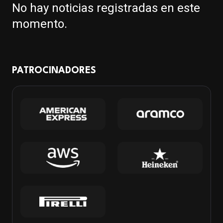
No hay noticias registradas en este
momento.
PATROCINADORES